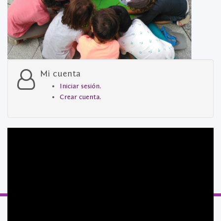
Mi cuenta
Iniciar sesión.
Crear cuenta.